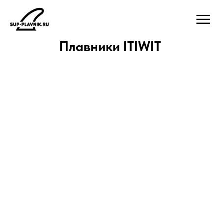
Плавники ITIWIT