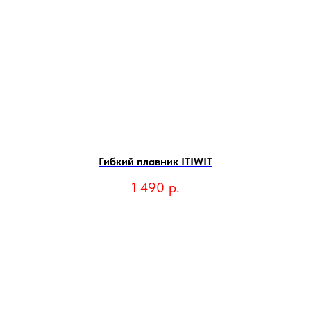
Гибкий плавник ITIWIT
1 490
р.